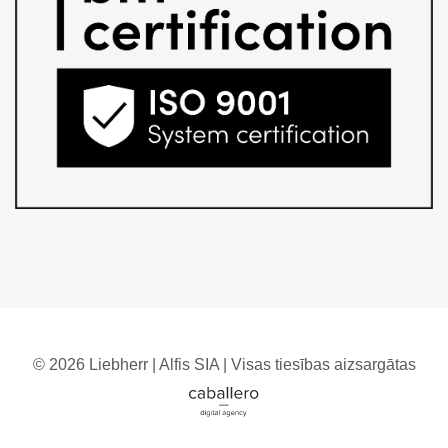
© 2026 Liebherr | Alfis SIA | Visas tiesības aizsargātas