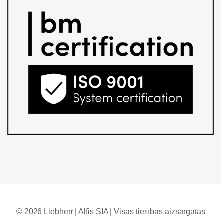
© 2026 Liebherr | Alfis SIA | Visas tiesības aizsargātas