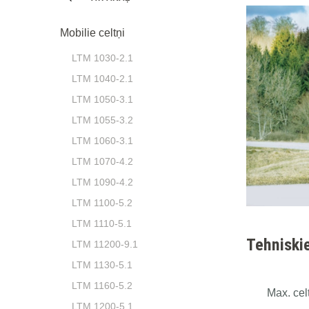
Mobilie celtņi
LTM 1030-2.1
LTM 1040-2.1
LTM 1050-3.1
LTM 1055-3.2
LTM 1060-3.1
LTM 1070-4.2
LTM 1090-4.2
LTM 1100-5.2
LTM 1110-5.1
Tehniskie
LTM 11200-9.1
LTM 1130-5.1
LTM 1160-5.2
Max. cel
LTM 1200-5.1