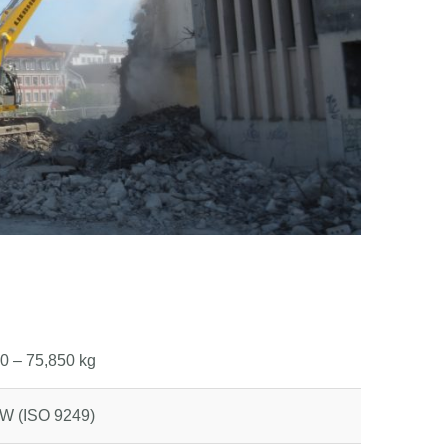
0 – 75,850 kg
W (ISO 9249)