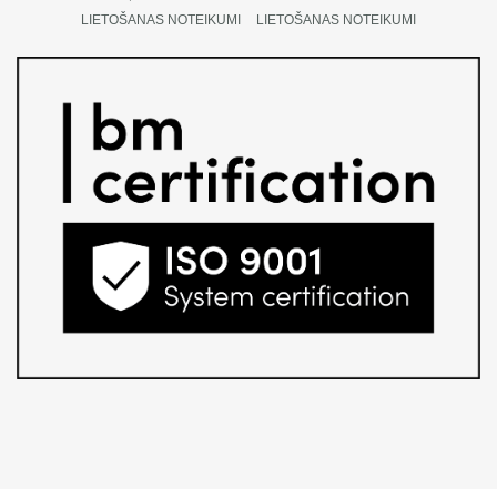
LIETOŠANAS NOTEIKUMI
LIETOŠANAS NOTEIKUMI