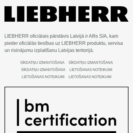
LIEBHERR oficiālais pārstāvis Latvijā ir Alfis SIA, kam
pieder oficiālās tiesības uz LIEBHERR produktu, servisa
un risinājumu izplatīšanu Latvijas teritorijā.
SĪKDATŅU IZMANTOŠANA
SĪKDATŅU IZMANTOŠANA
SĪKDATŅU IZMANTOŠANA
LIETOŠANAS NOTEIKUMI
LIETOŠANAS NOTEIKUMI
LIETOŠANAS NOTEIKUMI