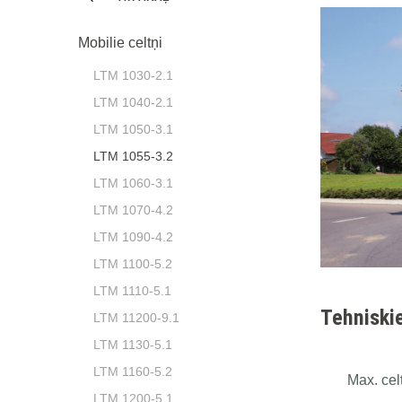
Mobilie celtņi
LTM 1030-2.1
LTM 1040-2.1
LTM 1050-3.1
LTM 1055-3.2
LTM 1060-3.1
LTM 1070-4.2
LTM 1090-4.2
LTM 1100-5.2
LTM 1110-5.1
Tehniskie
LTM 11200-9.1
LTM 1130-5.1
LTM 1160-5.2
Max. cel
LTM 1200-5.1