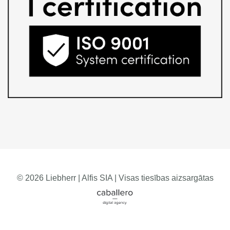
© 2026 Liebherr | Alfis SIA | Visas tiesības aizsargātas