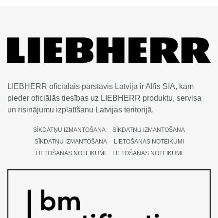
LIEBHERR oficiālais pārstāvis Latvijā ir Alfis SIA, kam
pieder oficiālās tiesības uz LIEBHERR produktu, servisa
un risinājumu izplatīšanu Latvijas teritorijā.
SĪKDATŅU IZMANTOŠANA
SĪKDATŅU IZMANTOŠANA
SĪKDATŅU IZMANTOŠANA
LIETOŠANAS NOTEIKUMI
LIETOŠANAS NOTEIKUMI
LIETOŠANAS NOTEIKUMI