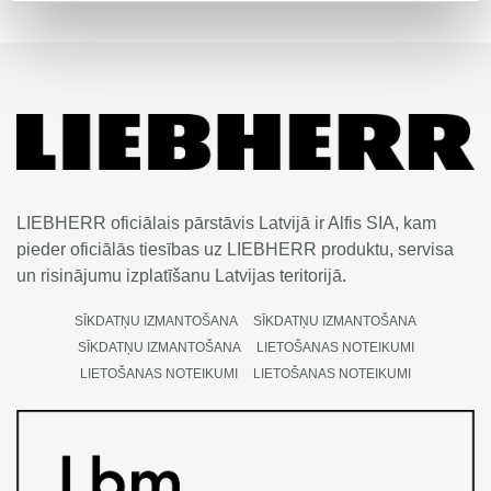
LIEBHERR oficiālais pārstāvis Latvijā ir Alfis SIA, kam
pieder oficiālās tiesības uz LIEBHERR produktu, servisa
un risinājumu izplatīšanu Latvijas teritorijā.
SĪKDATŅU IZMANTOŠANA
SĪKDATŅU IZMANTOŠANA
SĪKDATŅU IZMANTOŠANA
LIETOŠANAS NOTEIKUMI
LIETOŠANAS NOTEIKUMI
LIETOŠANAS NOTEIKUMI