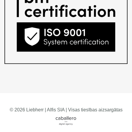
© 2026 Liebherr | Alfis SIA | Visas tiesības aizsargātas