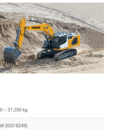
0 – 37,200 kg
W (ISO 9249)