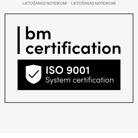
LIETOŠANAS NOTEIKUMI
LIETOŠANAS NOTEIKUMI