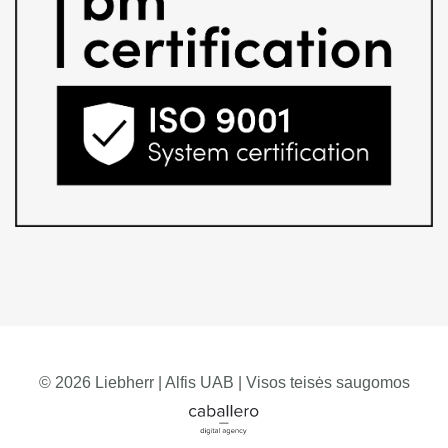
© 2026 Liebherr | Alfis UAB | Visos teisės saugomos