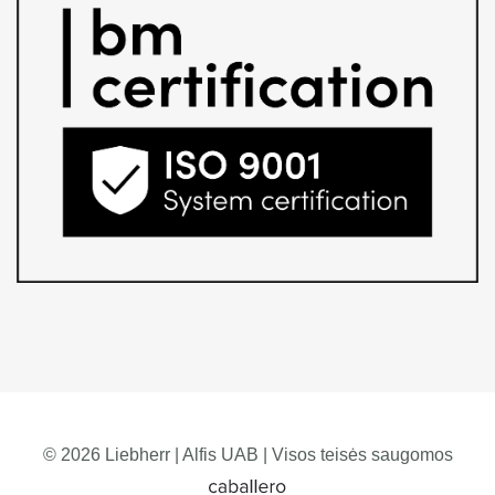
© 2026 Liebherr | Alfis UAB | Visos teisės saugomos