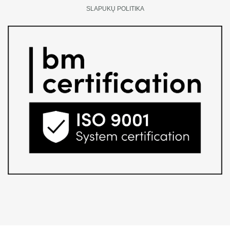
SLAPUKŲ POLITIKA