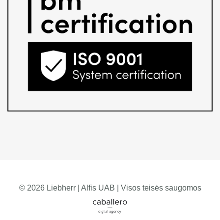
© 2026 Liebherr | Alfis UAB | Visos teisės saugomos