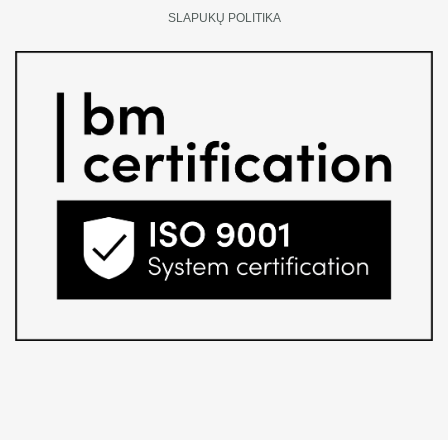
SLAPUKŲ POLITIKA