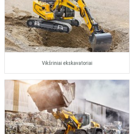
Vikšriniai ekskavatoriai