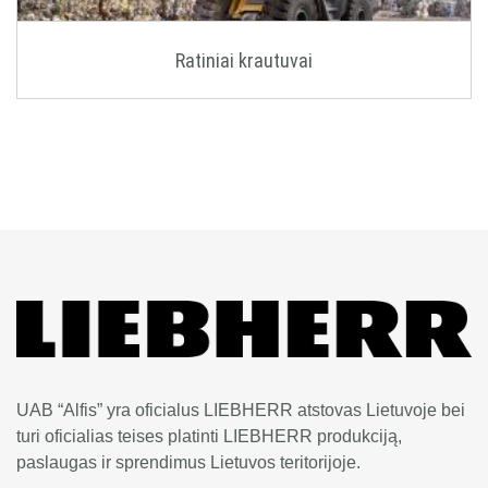
Ratiniai krautuvai
UAB “Alfis” yra oficialus LIEBHERR atstovas Lietuvoje bei
turi oficialias teises platinti LIEBHERR produkciją,
paslaugas ir sprendimus Lietuvos teritorijoje.