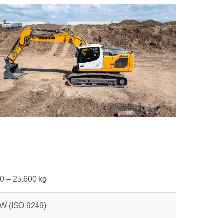
0 – 25,600 kg
W (ISO 9249)