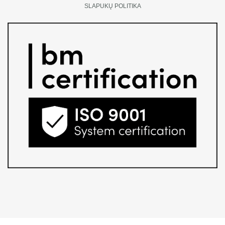
SLAPUKŲ POLITIKA