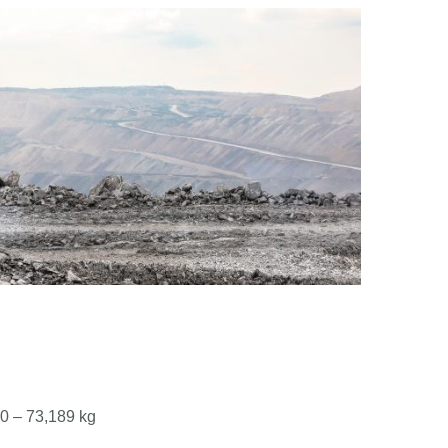
0 – 73,189 kg