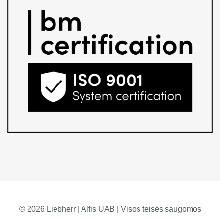
© 2026 Liebherr | Alfis UAB | Visos teisės saugomos