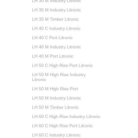
LH 30 M Industry Litronic
LH 35 M Industry Litronic
LH 35 M Timber Litronic
LH 40 C Industry Litronic
LH 40 C Port Litronic
LH 40 M Industry Litronic
LH 40 M Port Litronic
LH 50 C High Rise Port Litronic
LH 50 M High Rise Industry
Litronic
LH 50 M High Rise Port
LH 50 M Industry Litronic
LH 50 M Timber Litronic
LH 60 C High Rise Industry Litronic
LH 60 C High Rise Port Litronic
LH 60 C Industry Litronic