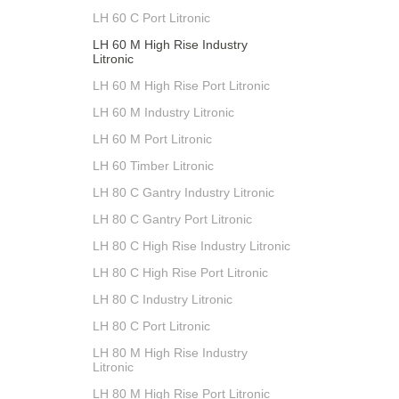
LH 60 C Port Litronic
LH 60 M High Rise Industry
Litronic
LH 60 M High Rise Port Litronic
LH 60 M Industry Litronic
LH 60 M Port Litronic
LH 60 Timber Litronic
LH 80 C Gantry Industry Litronic
LH 80 C Gantry Port Litronic
LH 80 C High Rise Industry Litronic
LH 80 C High Rise Port Litronic
LH 80 C Industry Litronic
LH 80 C Port Litronic
LH 80 M High Rise Industry
Litronic
LH 80 M High Rise Port Litronic