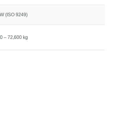
W (ISO 9249)
0 – 72,600 kg