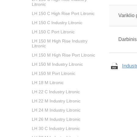
Litronic
LH 150 C High Rise Port Litronic
Variklio 
LH 150 C Industry Litronic
LH 150 C Port Litronic
Darbinis
LH 150 M High Rise Industry
Litronic
LH 150 M High Rise Port Litronic
LH 150 M Industry Litronic
Indust
LH 150 M Port Litronic
LH 18 M Litronic
LH 22 C Industry Litronic
LH 22 M Industry Litronic
LH 24 M Industry Litronic
LH 26 M Industry Litronic
LH 30 C Industry Litronic