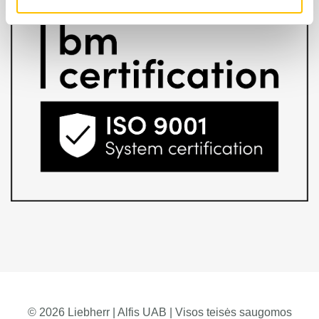
© 2026 Liebherr | Alfis UAB | Visos teisės saugomos