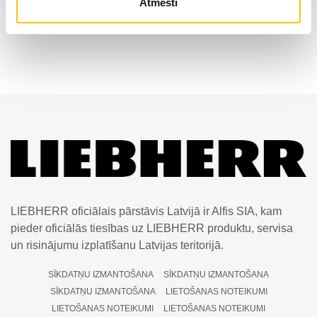
Atmesti
UPLOAD 1/2018
LIEBHERR oficiālais pārstāvis Latvijā ir Alfis SIA, kam
pieder oficiālās tiesības uz LIEBHERR produktu, servisa
un risinājumu izplatīšanu Latvijas teritorijā.
SĪKDATŅU IZMANTOŠANA
SĪKDATŅU IZMANTOŠANA
SĪKDATŅU IZMANTOŠANA
LIETOŠANAS NOTEIKUMI
LIETOŠANAS NOTEIKUMI
LIETOŠANAS NOTEIKUMI