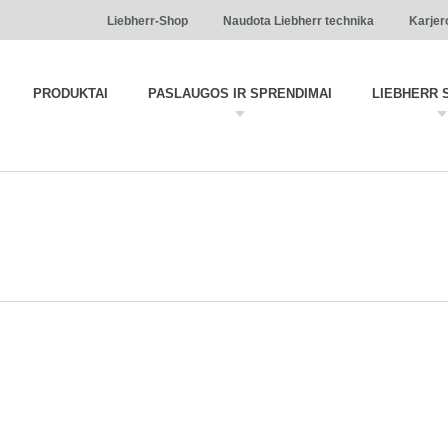
Liebherr-Shop
Naudota Liebherr technika
Karjer
PRODUKTAI
PASLAUGOS IR SPRENDIMAI
LIEBHERR 