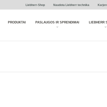
Liebherr-Shop
Naudota Liebherr technika
Karjer
PRODUKTAI
PASLAUGOS IR SPRENDIMAI
LIEBHERR 